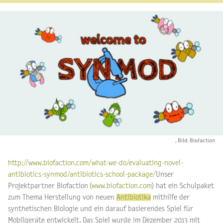
, Bild: Biofaction
http://www.biofaction.com/what-we-do/evaluating-novel-
antibiotics-synmod/antibiotics-school-package/
Unser
Projektpartner Biofaction (
www.biofaction.com
) hat ein Schulpaket
zum Thema Herstellung von neuen
Antibiotika
mithilfe der
synthetischen Biologie und ein darauf basierendes Spiel für
Mobilgeräte entwickelt. Das Spiel wurde im Dezember 2013 mit