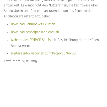
entwickelt. Es ermöglicht den NutzerInnen, die Kenntnisse über
Aminosäuren und Proteine anzuwenden um das Problem der
Antibiotikaresistenz anzugehen.
Download Schulpaket Deutsch
Download schoolpackage english
Website des SYNMOD Spiels
mit Beschreibung der einzelnen
Aminosäuren
Weitere Informationen zum Projekt SYNMOD
Erstellt am: 03.03.2015