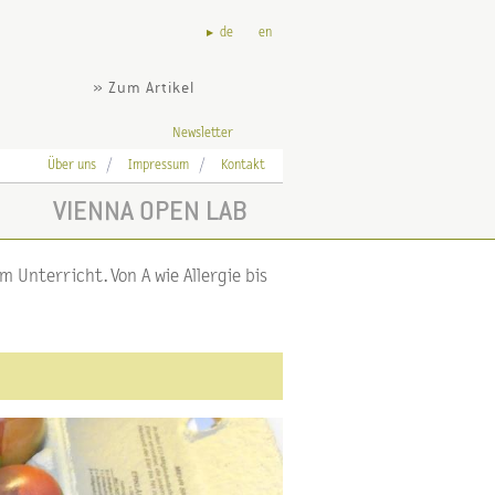
de
en
» Zum Artikel
Newsletter
Über uns
Impressum
Kontakt
VIENNA OPEN LAB
 Unterricht. Von A wie Allergie bis