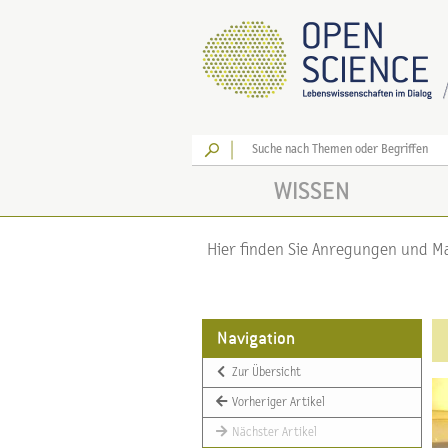
Los
WISSEN
Hier finden Sie Anregungen und Mat
Navigation
Zur Übersicht
Vorheriger Artikel
Nächster Artikel