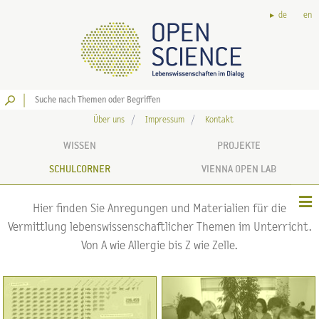
de
en
Los
Über uns
Impressum
Kontakt
WISSEN
PROJEKTE
SCHULCORNER
VIENNA OPEN LAB
Hier finden Sie Anregungen und Materialien für die
Vermittlung lebenswissenschaftlicher Themen im Unterricht.
Von A wie Allergie bis Z wie Zelle.