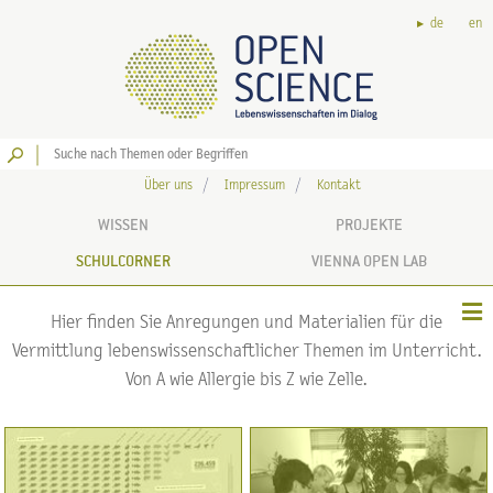
de
en
Los
Über uns
Impressum
Kontakt
WISSEN
PROJEKTE
SCHULCORNER
VIENNA OPEN LAB
Hier finden Sie Anregungen und Materialien für die
Vermittlung lebenswissenschaftlicher Themen im Unterricht.
Von A wie Allergie bis Z wie Zelle.