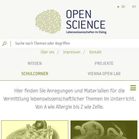
de
en
Los
Über uns
Impressum
Kontakt
WISSEN
PROJEKTE
SCHULCORNER
VIENNA OPEN LAB
Hier finden Sie Anregungen und Materialien für die
Vermittlung lebenswissenschaftlicher Themen im Unterricht.
Von A wie Allergie bis Z wie Zelle.