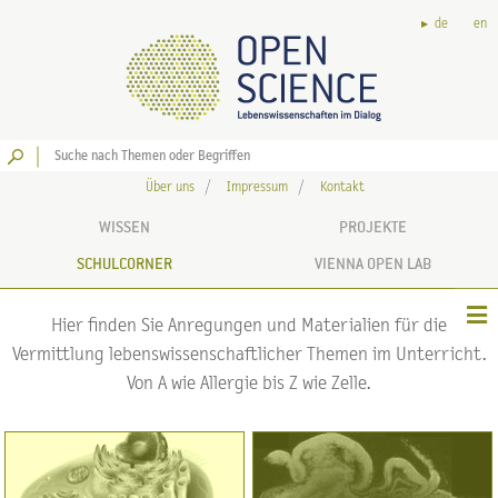
de
en
Los
Über uns
Impressum
Kontakt
WISSEN
PROJEKTE
SCHULCORNER
VIENNA OPEN LAB
Hier finden Sie Anregungen und Materialien für die
Vermittlung lebenswissenschaftlicher Themen im Unterricht.
Von A wie Allergie bis Z wie Zelle.