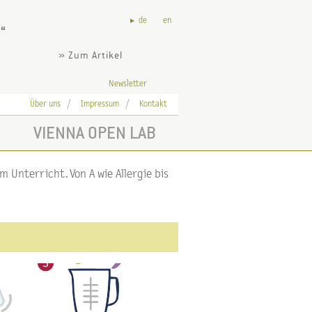
de
en
?
» Zum Artikel
Newsletter
Über uns
Impressum
Kontakt
VIENNA OPEN LAB
 Unterricht. Von A wie Allergie bis