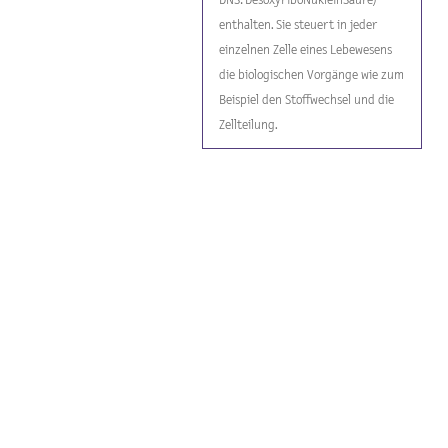
enthalten. Sie steuert in jeder
einzelnen Zelle eines Lebewesens
die biologischen Vorgänge wie zum
Beispiel den Stoffwechsel und die
Zellteilung.