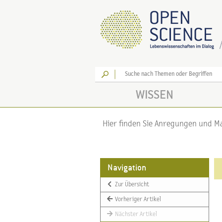
Los
WISSEN
Hier finden Sie Anregungen und Mat
Navigation
Zur Übersicht
Vorheriger Artikel
Nächster Artikel