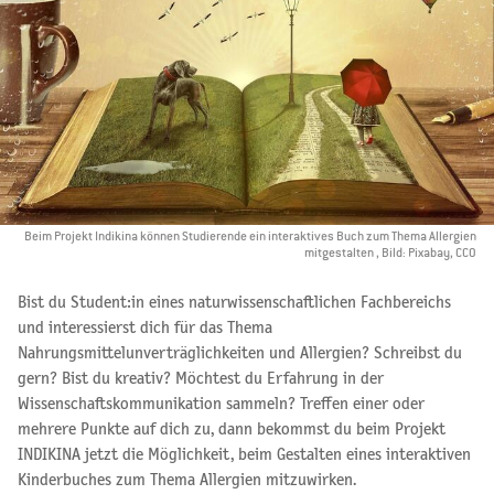
Beim Projekt Indikina können Studierende ein interaktives Buch zum Thema Allergien
mitgestalten , Bild: Pixabay, CCO
Bist du Student:in eines naturwissenschaftlichen Fachbereichs
und interessierst dich für das Thema
Nahrungsmittelunverträglichkeiten und Allergien? Schreibst du
gern? Bist du kreativ? Möchtest du Erfahrung in der
Wissenschaftskommunikation sammeln? Treffen einer oder
mehrere Punkte auf dich zu, dann bekommst du beim Projekt
INDIKINA jetzt die Möglichkeit, beim Gestalten eines interaktiven
Kinderbuches zum Thema Allergien mitzuwirken.