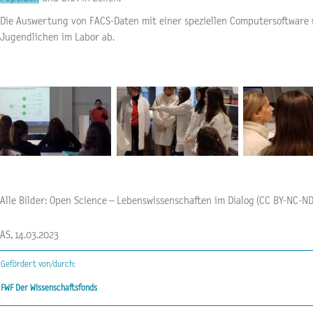
Die Auswertung von FACS-Daten mit einer speziellen Computersoftware
Jugendlichen im Labor ab.
Alle Bilder: Open Science – Lebenswissenschaften im Dialog (CC BY-NC-ND
AS, 14.03.2023
Gefördert von/durch:
FWF Der Wissenschaftsfonds