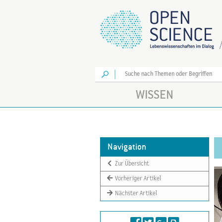
Los
WISSEN
Navigation
Zur Übersicht
Vorheriger Artikel
Nächster Artikel