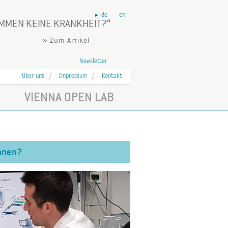
de
en
OMMEN KEINE KRANKHEIT?
» Zum Artikel
Newsletter
Über uns
Impressum
Kontakt
VIENNA OPEN LAB
nnen?