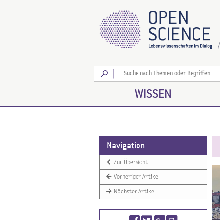
Los
WISSEN
Navigation
Zur Übersicht
Vorheriger Artikel
Nächster Artikel