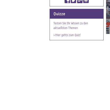
Quizze
Testen Sie Ihr Wissen zu den
aktuellsten Themen
» Hier gehts zum Quiz!