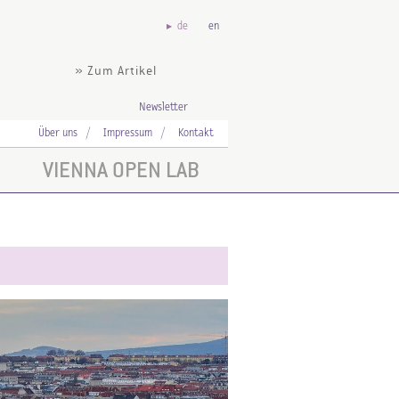
de
en
» Zum Artikel
Newsletter
Über uns
Impressum
Kontakt
VIENNA OPEN LAB