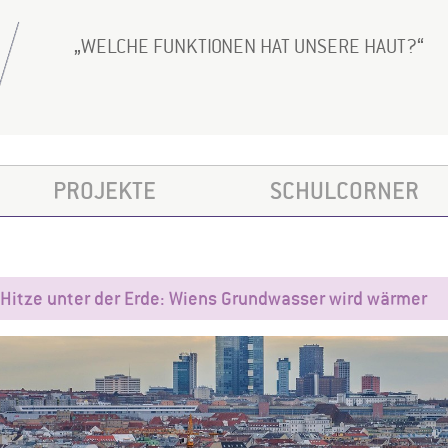
WELCHE FUNKTIONEN HAT UNSERE HAUT?
PROJEKTE
SCHULCORNER
Hitze unter der Erde: Wiens Grundwasser wird wärmer