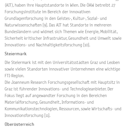
(AIT), haben ihre Hauptstandorte in Wien. Die ÖAW betreibt 27
Forschungsinstitute im Bereich der innovativen
Grundlagenforschung in den Geistes-, Kultur-, Sozial- und
Naturwissenschaften [9]. Das AIT hat Standorte in mehreren
Bundesländern und widmet sich Themen wie Energie, Mobilität,
Sicherheit kritischer Infrastruktur, Gesundheit und Umwelt sowie
Innovations- und Nachhaltigkeitsforschung [10].
Steiermark
Die Steiermark ist mit den Universitätsstädten Graz und Leoben
sowie vielen Standorten innovativer Unternehmen eine wichtige
FTI-Region.
Die Joanneum Research Forschungsgesellschaft mit Hauptsitz in
Graz ist führender Innovations- und Technologieanbieter. Der
Fokus liegt auf angewandter Forschung in den Bereichen
Materialforschung, Gesundheit, Informations- und
Kommunikationstechnologien, Ressourcen, sowie Wirtschafts- und
Innovationsforschung [11].
Oberösterreich