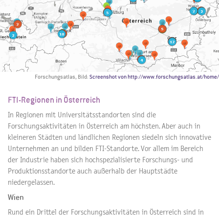
Forschungsatlas, Bild:
Screenshot von http://www.forschungsatlas.at/home/
FTI-Regionen in Österreich
In Regionen mit Universitätsstandorten sind die
Forschungsaktivitäten in Österreich am höchsten. Aber auch in
kleineren Städten und ländlichen Regionen siedeln sich innovative
Unternehmen an und bilden FTI-Standorte. Vor allem im Bereich
der Industrie haben sich hochspezialisierte Forschungs- und
Produktionsstandorte auch außerhalb der Hauptstädte
niedergelassen.
Wien
Rund ein Drittel der Forschungsaktivitäten in Österreich sind in