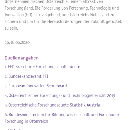
Unternehmen machen Österreich zu einem attraktiven
Forschungsland. Die Förderung von Forschung, Technologie und
Innovation (FTI) ist maßgebend, um Österreichs Wohlstand zu
sichern und um für die Herausforderungen der Zukunft gerüstet
zu sein.
cp, 18.06.2020
Quellenangaben
1.
FFG Broschüre: Forschung schafft Werte
2.
Bundeskanzleramt FTI
3.
European Innovation Scoreboard
4.
Österreichischer Forschungs- und Technologiebericht 2019
5.
Österreichische Forschungsquote Statistik Austria
6.
Bundesministerium für Bildung Wissenschaft und Forschung:
Forschung in Österreich