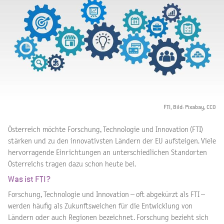
FTI, Bild: Pixabay, CCO
Österreich möchte Forschung, Technologie und Innovation (FTI)
stärken und zu den innovativsten Ländern der EU aufsteigen. Viele
hervorragende Einrichtungen an unterschiedlichen Standorten
Österreichs tragen dazu schon heute bei.
Was ist FTI?
Forschung, Technologie und Innovation – oft abgekürzt als FTI –
werden häufig als Zukunftsweichen für die Entwicklung von
Ländern oder auch Regionen bezeichnet. Forschung bezieht sich