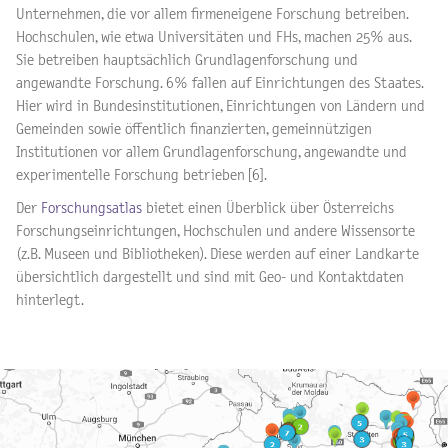
Unternehmen, die vor allem firmeneigene Forschung betreiben.
Hochschulen, wie etwa Universitäten und FHs, machen 25% aus.
Sie betreiben hauptsächlich Grundlagenforschung und
angewandte Forschung. 6% fallen auf Einrichtungen des Staates.
Hier wird in Bundesinstitutionen, Einrichtungen von Ländern und
Gemeinden sowie öffentlich finanzierten, gemeinnützigen
Institutionen vor allem Grundlagenforschung, angewandte und
experimentelle Forschung betrieben [6].
Der
Forschungsatlas
bietet einen Überblick über Österreichs
Forschungseinrichtungen, Hochschulen und andere Wissensorte
(z.B. Museen und Bibliotheken). Diese werden auf einer Landkarte
übersichtlich dargestellt und sind mit Geo- und Kontaktdaten
hinterlegt.