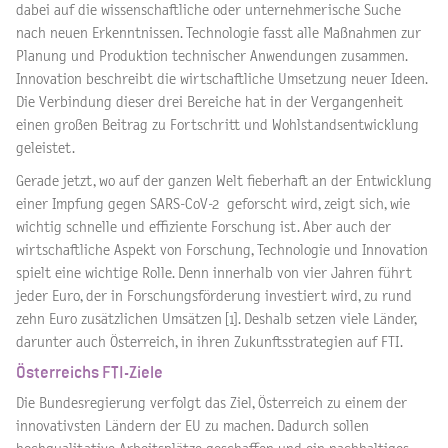
dabei auf die wissenschaftliche oder unternehmerische Suche
nach neuen Erkenntnissen. Technologie fasst alle Maßnahmen zur
Planung und Produktion technischer Anwendungen zusammen.
Innovation beschreibt die wirtschaftliche Umsetzung neuer Ideen.
Die Verbindung dieser drei Bereiche hat in der Vergangenheit
einen großen Beitrag zu Fortschritt und Wohlstandsentwicklung
geleistet.
Gerade jetzt, wo auf der ganzen Welt fieberhaft an der Entwicklung
einer Impfung gegen SARS-CoV-2 geforscht wird, zeigt sich, wie
wichtig schnelle und effiziente Forschung ist. Aber auch der
wirtschaftliche Aspekt von Forschung, Technologie und Innovation
spielt eine wichtige Rolle. Denn innerhalb von vier Jahren führt
jeder Euro, der in Forschungsförderung investiert wird, zu rund
zehn Euro zusätzlichen Umsätzen [1]. Deshalb setzen viele Länder,
darunter auch Österreich, in ihren Zukunftsstrategien auf FTI.
Österreichs FTI-Ziele
Die Bundesregierung verfolgt das Ziel, Österreich zu einem der
innovativsten Ländern der EU zu machen. Dadurch sollen