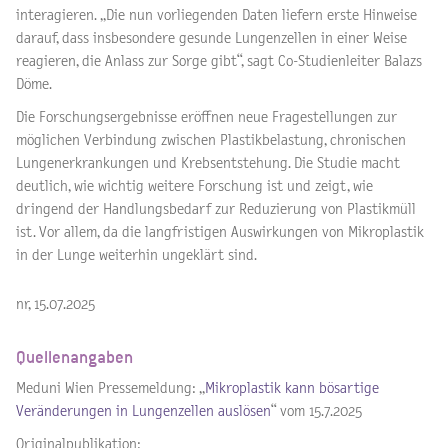
interagieren. „Die nun vorliegenden Daten liefern erste Hinweise
darauf, dass insbesondere gesunde Lungenzellen in einer Weise
reagieren, die Anlass zur Sorge gibt“, sagt Co-Studienleiter Balazs
Döme.
Die Forschungsergebnisse eröffnen neue Fragestellungen zur
möglichen Verbindung zwischen Plastikbelastung, chronischen
Lungenerkrankungen und Krebsentstehung. Die Studie macht
deutlich, wie wichtig weitere Forschung ist und zeigt, wie
dringend der Handlungsbedarf zur Reduzierung von Plastikmüll
ist. Vor allem, da die langfristigen Auswirkungen von Mikroplastik
in der Lunge weiterhin ungeklärt sind.
nr, 15.07.2025
Quellenangaben
Meduni Wien Pressemeldung: „
Mikroplastik kann bösartige
Veränderungen in Lungenzellen auslösen
“ vom 15.7.2025
Originalpublikation: