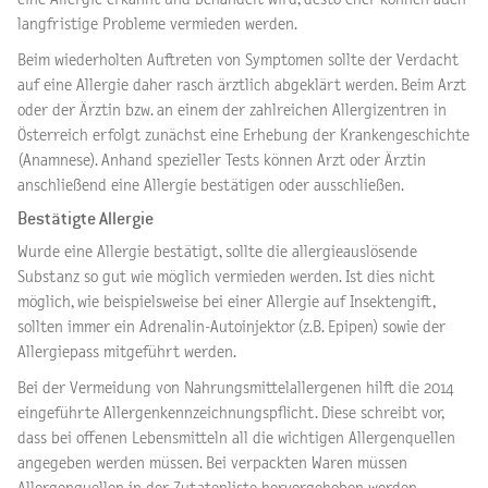
langfristige Probleme vermieden werden.
Beim wiederholten Auftreten von Symptomen sollte der Verdacht
auf eine Allergie daher rasch ärztlich abgeklärt werden. Beim Arzt
oder der Ärztin bzw. an einem der zahlreichen Allergizentren in
Österreich erfolgt zunächst eine Erhebung der Krankengeschichte
(Anamnese). Anhand spezieller Tests können Arzt oder Ärztin
anschließend eine Allergie bestätigen oder ausschließen.
Bestätigte Allergie
Wurde eine Allergie bestätigt, sollte die allergieauslösende
Substanz so gut wie möglich vermieden werden. Ist dies nicht
möglich, wie beispielsweise bei einer Allergie auf Insektengift,
sollten immer ein Adrenalin-Autoinjektor (z.B. Epipen) sowie der
Allergiepass mitgeführt werden.
Bei der Vermeidung von Nahrungsmittelallergenen hilft die 2014
eingeführte Allergenkennzeichnungspflicht. Diese schreibt vor,
dass bei offenen Lebensmitteln all die wichtigen Allergenquellen
angegeben werden müssen. Bei verpackten Waren müssen