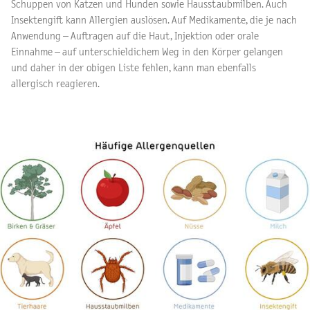
Schuppen von Katzen und Hunden sowie Hausstaubmilben. Auch
Insektengift kann Allergien auslösen. Auf Medikamente, die je nach
Anwendung – Auftragen auf die Haut, Injektion oder orale
Einnahme – auf unterschieldichem Weg in den Körper gelangen
und daher in der obigen Liste fehlen, kann man ebenfalls
allergisch reagieren.