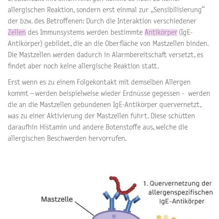
allergischen Reaktion, sondern erst einmal zur „Sensibilisierung“
der bzw. des Betroffenen: Durch die Interaktion verschiedener
Zellen
des Immunsystems werden bestimmte
Antikörper
(IgE-
Antikörper) gebildet, die an die Oberfläche von Mastzellen binden.
Die Mastzellen werden dadurch in Alarmbereitschaft versetzt, es
findet aber noch keine allergische Reaktion statt.
Erst wenn es zu einem Folgekontakt mit demselben Allergen
kommt – werden beispielweise wieder Erdnüsse gegessen - werden
die an die Mastzellen gebundenen IgE-Antikörper quervernetzt,
was zu einer Aktivierung der Mastzellen führt. Diese schütten
daraufhin Histamin und andere Botenstoffe aus, welche die
allergischen Beschwerden hervorrufen.