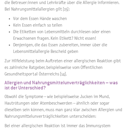
die Betreuer:innen und Lehrkräfte über die Allergie informieren.
Bei Nahrungsmittelallergien gilt [15]:
Vor dem Essen Hände waschen
Kein Essen einfach so teilen
Die Etiketten von Lebensmitteln durchlesen oder einen
Erwachsenen fragen. Kein Etikett? Nicht essen!
Denjenigen, die das Essen zubereiten, immer über die
Lebensmittelallergie Bescheid geben
Zur Hilfeleistung beim Auftreten einer allergischen Reaktion gibt
es zahlreiche Ratgeber, beispielsweise vom Öffentlichen
Gesundheitsportal Österreichs [14].
Allergien und Nahrungsmittelunverträglichkeiten – was
ist der Unterschied?
Obwohl die Symptome – wie beispielsweise Jucken im Mund,
Hautrötungen oder Atembeschwerden – ähnlich oder sogar
dieselben sein können, muss man ganz klar zwischen Allergien und
Nahrungsmittelunverträglichkeiten unterscheiden:
Bei einer allergischen Reaktion ist immer das Immunsystem