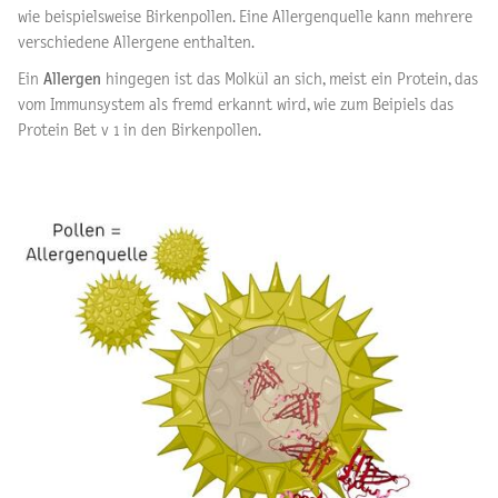
wie beispielsweise Birkenpollen. Eine Allergenquelle kann mehrere
verschiedene Allergene enthalten.
Ein
Allergen
hingegen ist das Molkül an sich, meist ein Protein, das
vom Immunsystem als fremd erkannt wird, wie zum Beipiels das
Protein Bet v 1 in den Birkenpollen.