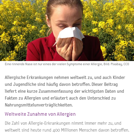
Eine rinnende Nase ist nur eines der vielen Symptome einer Allergie, Bild: Pixabay, CCO
Allergische Erkrankungen nehmen weltweit zu, und auch Kinder
und Jugendliche sind häufig davon betroffen. Dieser Beitrag
liefert eine kurze Zusammenfassung der wichtigsten Daten und
Fakten zu Allergien und erläutert auch den Unterschied zu
Nahrungsmittelunverträglichkeiten.
Weltweite Zunahme von Allergien
Die Zahl von Allergie-Erkrankungen nimmt immer mehr zu, und
weltweit sind heute rund 400 Millionen Menschen davon betroffen.