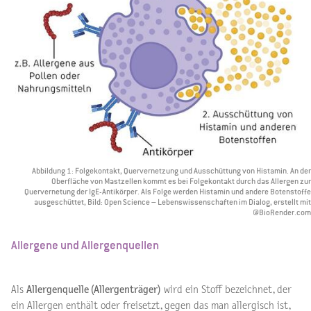
Abbildung 1: Folgekontakt, Quervernetzung und Ausschüttung von Histamin. An der
Oberfläche von Mastzellen kommt es bei Folgekontakt durch das Allergen zur
Quervernetung der IgE-Antikörper. Als Folge werden Histamin und andere Botenstoffe
ausgeschüttet, Bild: Open Science – Lebenswissenschaften im Dialog, erstellt mit
@BioRender.com
Allergene und Allergenquellen
Als
Allergenquelle (Allergenträger)
wird ein Stoff bezeichnet, der
ein Allergen enthält oder freisetzt, gegen das man allergisch ist,