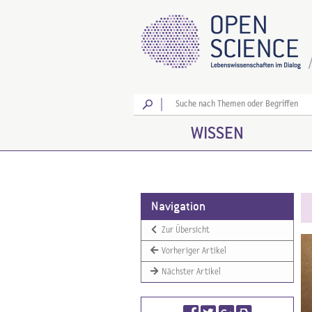
Los
WISSEN
Navigation
Zur Übersicht
Vorheriger Artikel
Nächster Artikel