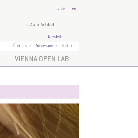
de
en
» Zum Artikel
Newsletter
Über uns
Impressum
Kontakt
VIENNA OPEN LAB