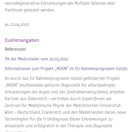
neurodegenerative Erkrankungen wie Multiple Sklerose oder
Parkinson getestet werden.
as, 21.04.2022
Quellenangaben
Referenzen:
PA der Meduniwien vom 30.03.2022
Informationen zum Projekt „MOON“ im EU-Rahmenprogramm H2020
Im durch das EU-Rahmenprogramm H2020 geförderten Projekt
„MOON“ (multimodale optische Diagnostik für altersbedingte
Erkrankungen des Auges und des Zentralnervensystems) arbeiten
Partner aus Österreich – vertreten durch ExpertInnen am
Zentrum für Medizinische Physik der Medizinischen Universität
Wien – Deutschland, Frankreich und den Niederlanden daran, neue
Technologien für die Frühdiagnose dieser Erkrankungen zu
entwickeln und erfolgreich in der Therapie und Diagnostik