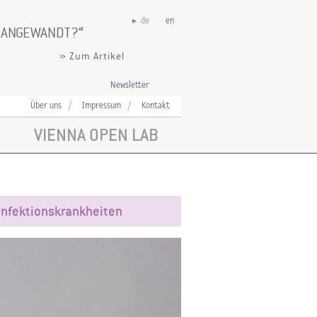
de
en
S ANGEWANDT?
» Zum Artikel
Newsletter
Über uns
Impressum
Kontakt
VIENNA OPEN LAB
Infektionskrankheiten