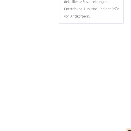
detaillierte Beschreibung zur
Entstehung, Funktion und der Rolle
von Antikörpern.