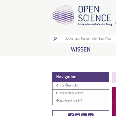
Los
WISSEN
Navigation
Zur Übersicht
Vorheriger Artikel
Nächster Artikel