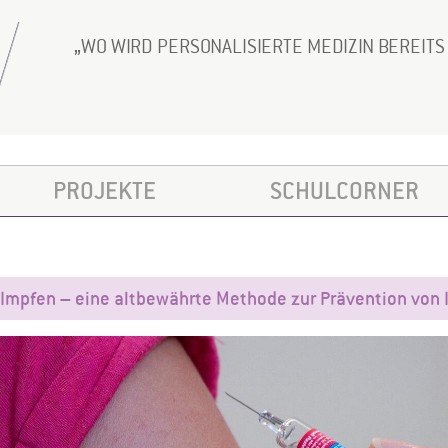
WO WIRD PERSONALISIERTE MEDIZIN BEREIT
PROJEKTE
SCHULCORNER
Impfen – eine altbewährte Methode zur Prävention von 