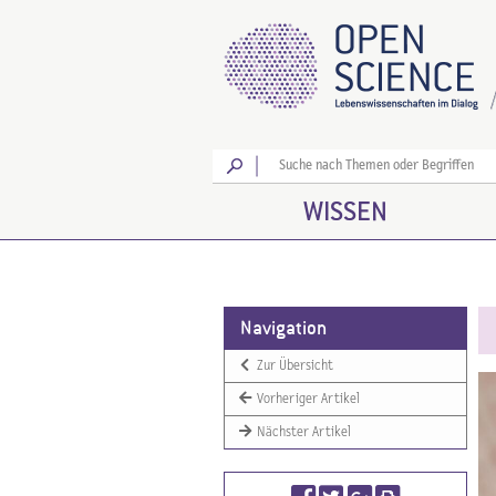
Los
WISSEN
Navigation
Zur Übersicht
Vorheriger Artikel
Nächster Artikel