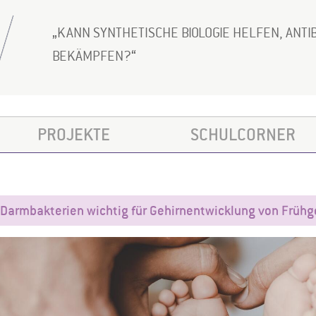
KANN SYNTHETISCHE BIOLOGIE HELFEN, ANTI
BEKÄMPFEN?
PROJEKTE
SCHULCORNER
Darmbakterien wichtig für Gehirnentwicklung von Früh