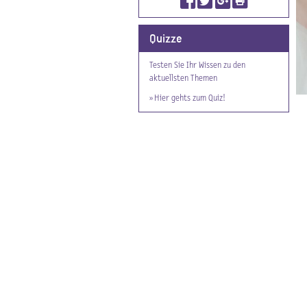
Quizze
Testen Sie Ihr Wissen zu den
aktuellsten Themen
» Hier gehts zum Quiz!