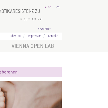
de
en
BIOTIKARESISTENZ ZU
» Zum Artikel
Newsletter
Über uns
Impressum
Kontakt
VIENNA OPEN LAB
geborenen