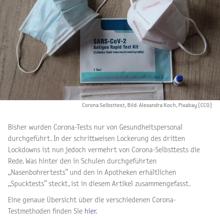
Corona Selbsttest, Bild: Alexandra Koch, Pixabay (CCO)
Bisher wurden Corona-Tests nur von Gesundheitspersonal
durchgeführt. In der schrittweisen Lockerung des dritten
Lockdowns ist nun jedoch vermehrt von Corona-Selbsttests die
Rede. Was hinter den in Schulen durchgeführten
„Nasenbohrertests“ und den in Apotheken erhältlichen
„Spucktests“ steckt, ist in diesem Artikel zusammengefasst.
Eine genaue Übersicht über die verschiedenen Corona-
Testmethoden finden Sie
hier
.