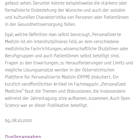
gefasst sehen. Darunter könnte beispielsweise die stärkere oder
formalisierte Einbeziehung der Wünsche und auch der sozialen
und kulturellen Charakteristika von Personen oder PatientInnen
in der Gesundheitsversorgung fallen.
Egal, welche Definition man selbst bevorzugt, Personalisierte
Medizin ist ein interdisziplinäres Feld, an dem verschiedene
medizinische Fachrichtungen, wissenschaftliche Disziplinen oder
Berufsgruppen und auch PatientInnen selbst beteiligt sind.
Fragen zu den Erwartungen, zu Herausforderungen und Limits und
mögliche Lösungsansätze werden in der Österreichischen
Plattform für Personalisierte Medizin (ÖPPM) diskutiert. Ein
kürzlich veröffentlichter Artikel im Fachmagazin „Personalized
Medicine“ fasst die Themen und Diskussionen, die insbesondere
während der Jahrestagung 2019 aufkamen, zusammen. Auch Open
Science war an dieser Publikation beteiligt.
bg, 08.10.2020
Quellenangaben