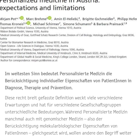
Im weitesten Sinn bedeutet Personalisierte Medizin die
Berücksichtigung individueller Eigenschaften von PatientInnen in
Diagnose, Therapie und Prävention.
Diese recht breit gefasste Definition weckt viele verschiedene
Erwartungen und hat für verschiedene Gesellschaftsgruppen
unterschiedliche Bedeutungen. Während Personalisierte Medizin
manchmal auch mit genomischer Medizin – also der
Berücksichtigung molekularbiologischer Eigenschaften von
PatienInnen – gleichgesetzt wird, wollen andere den Begriff weiter