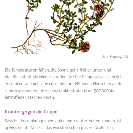
, Bild: Pixabay, CC0
Die Temperaturen fallen, die Sonne geht früher unter und
plötzlich steht sie wieder vor der Tür: Die Grippesaison. Jährlich
erkranken weltweit etwa drei bis fünf Millionen Menschen an der
schwerwiegenden Infektionskrankheit und etwa 500.000 der
Betroffenen sterben daran.
Kräuter gegen die Grippe
Dass bei Erkrankungen verschiedene Kräuter helfen können, ist
gewiss nichts Neues – das wussten schon unsere Großeltern.