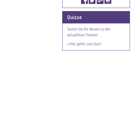
Quizze
Testen Sie Ihr Wissen zu den
aktuellsten Themen
» Hier gehts zum Quiz!