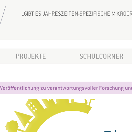
GIBT ES JAHRESZEITEN-SPEZIFISCHE MIKRO
PROJEKTE
SCHULCORNER
Veröffentlichung zu verantwortungsvoller Forschung un