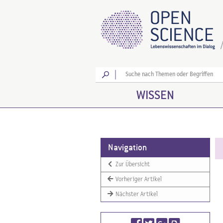
Los
WISSEN
Navigation
Zur Übersicht
Vorheriger Artikel
Nächster Artikel