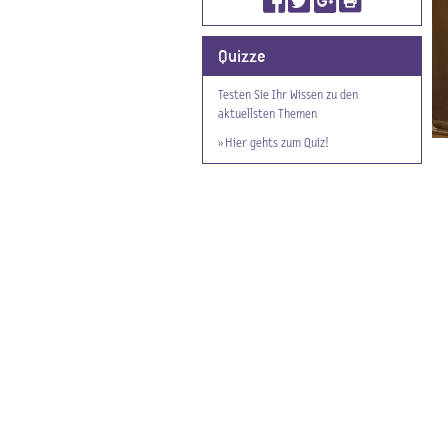
Quizze
Testen Sie Ihr Wissen zu den
aktuellsten Themen
» Hier gehts zum Quiz!