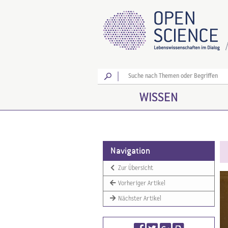
Los
WISSEN
Navigation
Zur Übersicht
Vorheriger Artikel
Nächster Artikel