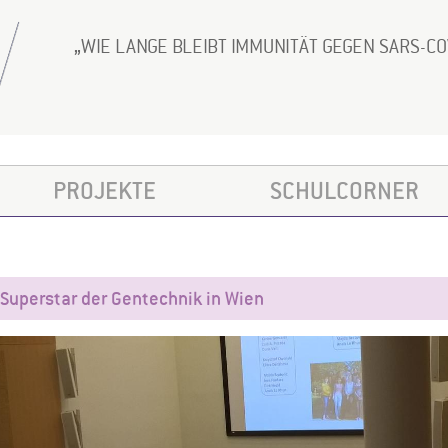
WIE LANGE BLEIBT IMMUNITÄT GEGEN SARS-C
PROJEKTE
SCHULCORNER
Superstar der Gentechnik in Wien