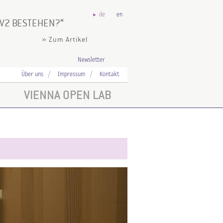
de
en
OV2 BESTEHEN?
» Zum Artikel
Newsletter
Über uns
Impressum
Kontakt
VIENNA OPEN LAB