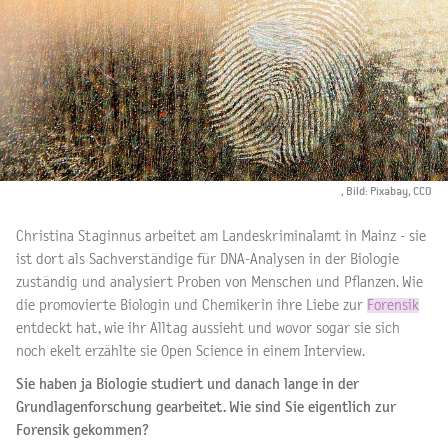
, Bild: Pixabay, CC0
Christina Staginnus arbeitet am Landeskriminalamt in Mainz - sie
ist dort als Sachverständige für DNA-Analysen in der Biologie
zuständig und analysiert Proben von Menschen und Pflanzen. Wie
die promovierte Biologin und Chemikerin ihre Liebe zur
Forensik
entdeckt hat, wie ihr Alltag aussieht und wovor sogar sie sich
noch ekelt erzählte sie Open Science in einem Interview.
Sie haben ja Biologie studiert und danach lange in der
Grundlagenforschung gearbeitet. Wie sind Sie eigentlich zur
Forensik gekommen?