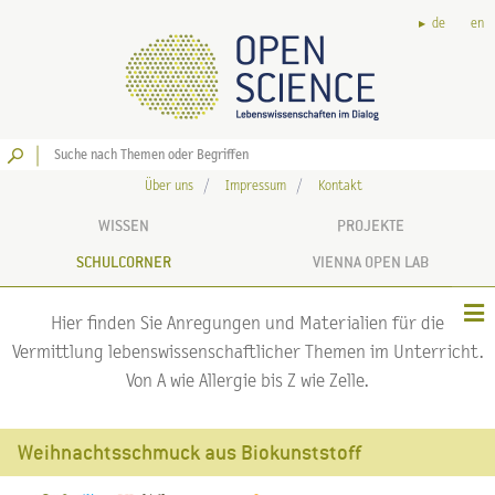
de
en
Los
Über uns
Impressum
Kontakt
WISSEN
PROJEKTE
SCHULCORNER
VIENNA OPEN LAB
Hier finden Sie Anregungen und Materialien für die
Vermittlung lebenswissenschaftlicher Themen im Unterricht.
Von A wie Allergie bis Z wie Zelle.
Weihnachtsschmuck aus Biokunststoff