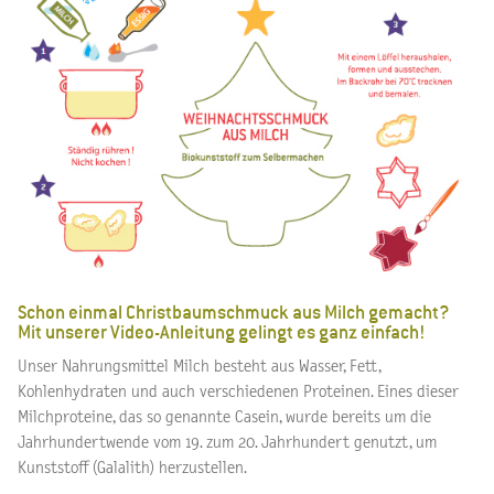
Schon einmal Christbaumschmuck aus Milch gemacht?
Mit unserer Video-Anleitung gelingt es ganz einfach!
Unser Nahrungsmittel Milch besteht aus Wasser, Fett,
Kohlenhydraten und auch verschiedenen Proteinen. Eines dieser
Milchproteine, das so genannte Casein, wurde bereits um die
Jahrhundertwende vom 19. zum 20. Jahrhundert genutzt, um
Kunststoff (Galalith) herzustellen.