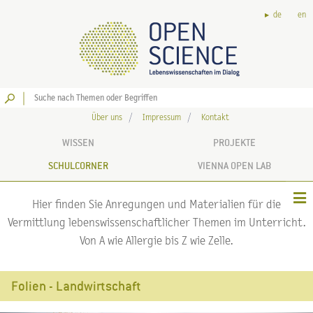
de
en
Los
Über uns
Impressum
Kontakt
WISSEN
PROJEKTE
SCHULCORNER
VIENNA OPEN LAB
Hier finden Sie Anregungen und Materialien für die
Vermittlung lebenswissenschaftlicher Themen im Unterricht.
Von A wie Allergie bis Z wie Zelle.
Folien - Landwirtschaft