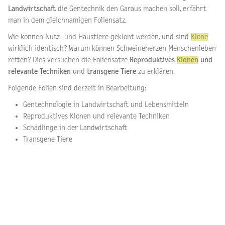
Landwirtschaft
die Gentechnik den Garaus machen soll, erfährt
man in dem gleichnamigen Foliensatz.
Wie können Nutz- und Haustiere geklont werden, und sind
Klone
wirklich identisch? Warum können Schweineherzen Menschenleben
retten? Dies versuchen die Foliensätze
Reproduktives
Klonen
und
relevante Techniken
und
transgene Tiere
zu erklären.
Folgende Folien sind derzeit in Bearbeitung:
Gentechnologie in Landwirtschaft und Lebensmitteln
Reproduktives Klonen und relevante Techniken
Schädlinge in der Landwirtschaft
Transgene Tiere