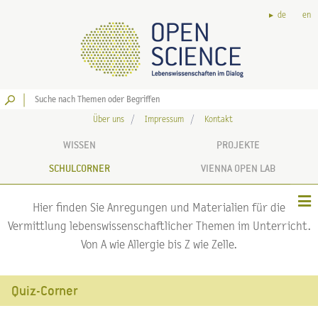
de
en
Los
Über uns
Impressum
Kontakt
WISSEN
PROJEKTE
SCHULCORNER
VIENNA OPEN LAB
Hier finden Sie Anregungen und Materialien für die
Vermittlung lebenswissenschaftlicher Themen im Unterricht.
Von A wie Allergie bis Z wie Zelle.
Quiz-Corner