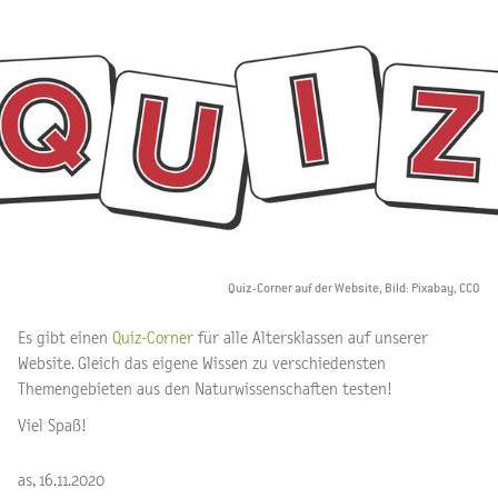
Quiz-Corner auf der Website, Bild: Pixabay, CCO
Es gibt einen
Quiz-Corner
für alle Altersklassen auf unserer
Website. Gleich das eigene Wissen zu verschiedensten
Themengebieten aus den Naturwissenschaften testen!
Viel Spaß!
as, 16.11.2020