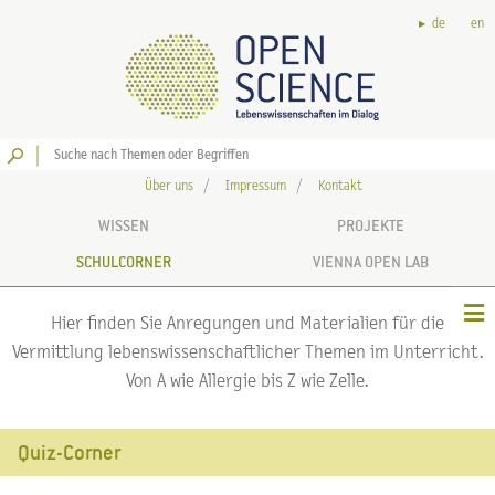
de
en
Los
Über uns
Impressum
Kontakt
WISSEN
PROJEKTE
SCHULCORNER
VIENNA OPEN LAB
Hier finden Sie Anregungen und Materialien für die
Vermittlung lebenswissenschaftlicher Themen im Unterricht.
Von A wie Allergie bis Z wie Zelle.
Quiz-Corner