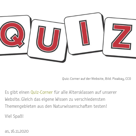
Quiz-Corner auf der Website, Bild: Pixabay, CCO
Es gibt einen
Quiz-Corner
für alle Altersklassen auf unserer
Website. Gleich das eigene Wissen zu verschiedensten
Themengebieten aus den Naturwissenschaften testen!
Viel Spaß!
as, 16.11.2020