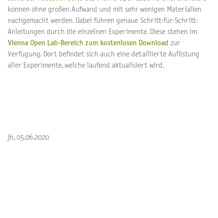
können ohne großen Aufwand und mit sehr wenigen Materialien
nachgemacht werden. Dabei führen genaue Schritt-für-Schritt-
Anleitungen durch die einzelnen Experimente. Diese stehen im
Vienna Open Lab-Bereich zum kostenlosen Download
zur
Verfügung. Dort befindet sich auch eine detaillierte Auflistung
aller Experimente, welche laufend aktualisiert wird.
jh, 05.06.2020