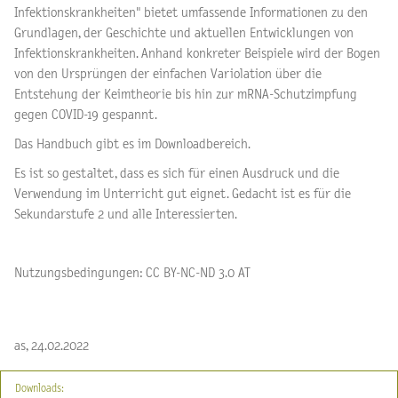
Infektionskrankheiten" bietet umfassende Informationen zu den
Grundlagen, der Geschichte und aktuellen Entwicklungen von
Infektionskrankheiten. Anhand konkreter Beispiele wird der Bogen
von den Ursprüngen der einfachen Variolation über die
Entstehung der Keimtheorie bis hin zur mRNA-Schutzimpfung
gegen COVID-19 gespannt.
Das Handbuch gibt es im Downloadbereich.
Es ist so gestaltet, dass es sich für einen Ausdruck und die
Verwendung im Unterricht gut eignet. Gedacht ist es für die
Sekundarstufe 2 und alle Interessierten.
Nutzungsbedingungen: CC BY-NC-ND 3.0 AT
as, 24.02.2022
Downloads: