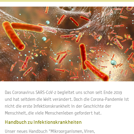
Das Coronavirus SARS-CoV-2 begleitet uns schon seit Ende 2019
und hat seitdem die Welt verändert. Doch die Corona-Pandemie ist
nicht die erste Infektionskrankheit in der Geschichte der
Menschheit, die viele Menschenleben gefordert hat.
Handbuch zu Infektionskrankheiten
Unser neues Handbuch "Mikroorganismen, Viren,