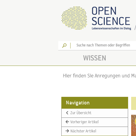
Los
WISSEN
Hier finden Sie Anregungen und Mat
Navigation
Zur Übersicht
Vorheriger Artikel
Nächster Artikel