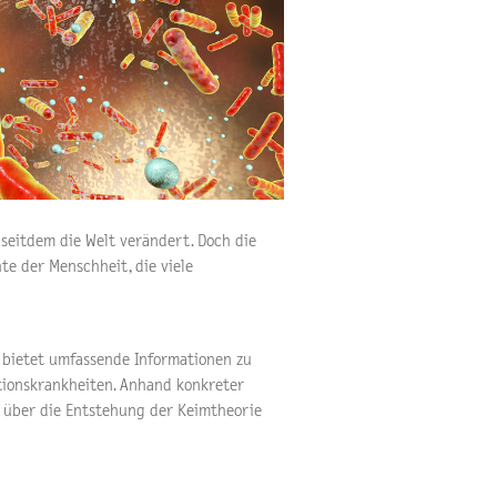
 seitdem die Welt verändert. Doch die
te der Menschheit, die viele
 bietet umfassende Informationen zu
tionskrankheiten. Anhand konkreter
n über die Entstehung der Keimtheorie