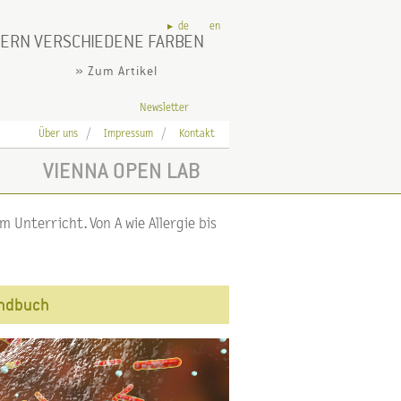
de
en
ERN VERSCHIEDENE FARBEN
» Zum Artikel
Newsletter
Über uns
Impressum
Kontakt
VIENNA OPEN LAB
 Unterricht. Von A wie Allergie bis
andbuch