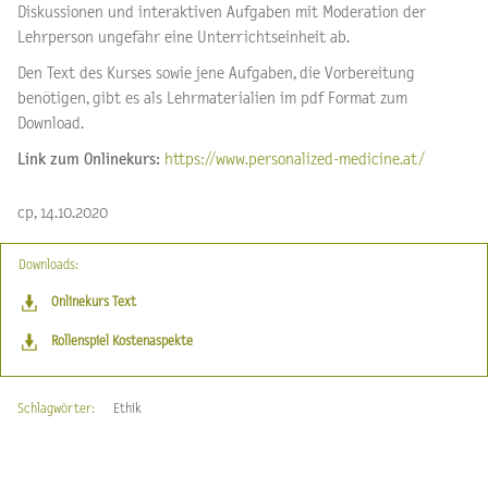
Diskussionen und interaktiven Aufgaben mit Moderation der
Lehrperson ungefähr eine Unterrichtseinheit ab.
Den Text des Kurses sowie jene Aufgaben, die Vorbereitung
benötigen, gibt es als Lehrmaterialien im pdf Format zum
Download.
Link zum Onlinekurs:
https://www.personalized-medicine.at/
cp, 14.10.2020
Downloads:
Onlinekurs Text
Rollenspiel Kostenaspekte
Schlagwörter:
Ethik