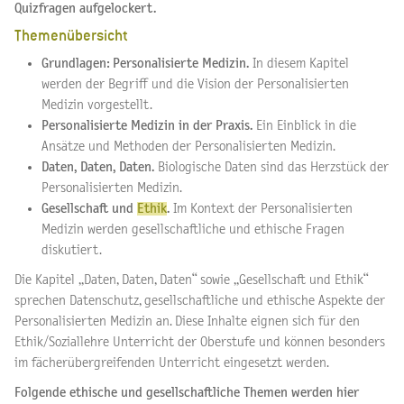
Quizfragen aufgelockert.
Themenübersicht
Grundlagen: Personalisierte Medizin.
In diesem Kapitel
werden der Begriff und die Vision der Personalisierten
Medizin vorgestellt.
Personalisierte Medizin in der Praxis.
Ein Einblick in die
Ansätze und Methoden der Personalisierten Medizin.
Daten, Daten, Daten.
Biologische Daten sind das Herzstück der
Personalisierten Medizin.
Gesellschaft und
Ethik
.
Im Kontext der Personalisierten
Medizin werden gesellschaftliche und ethische Fragen
diskutiert.
Die Kapitel „Daten, Daten, Daten“ sowie „Gesellschaft und Ethik“
sprechen Datenschutz, gesellschaftliche und ethische Aspekte der
Personalisierten Medizin an. Diese Inhalte eignen sich für den
Ethik/Soziallehre Unterricht der Oberstufe und können besonders
im fächerübergreifenden Unterricht eingesetzt werden.
Folgende ethische und gesellschaftliche Themen werden hier