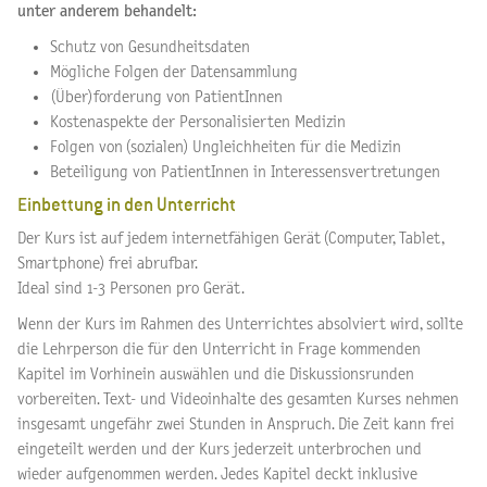
unter anderem behandelt:
Schutz von Gesundheitsdaten
Mögliche Folgen der Datensammlung
(Über)forderung von PatientInnen
Kostenaspekte der Personalisierten Medizin
Folgen von (sozialen) Ungleichheiten für die Medizin
Beteiligung von PatientInnen in Interessensvertretungen
Einbettung in den Unterricht
Der Kurs ist auf jedem internetfähigen Gerät (Computer, Tablet,
Smartphone) frei abrufbar.
Ideal sind 1-3 Personen pro Gerät.
Wenn der Kurs im Rahmen des Unterrichtes absolviert wird, sollte
die Lehrperson die für den Unterricht in Frage kommenden
Kapitel im Vorhinein auswählen und die Diskussionsrunden
vorbereiten. Text- und Videoinhalte des gesamten Kurses nehmen
insgesamt ungefähr zwei Stunden in Anspruch. Die Zeit kann frei
eingeteilt werden und der Kurs jederzeit unterbrochen und
wieder aufgenommen werden. Jedes Kapitel deckt inklusive