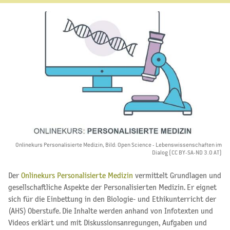
Onlinekurs Personalisierte Medizin, Bild: Open Science - Lebenswissenschaften im
Dialog (CC BY-SA-ND 3.0 AT)
Der
Onlinekurs Personalisierte Medizin
vermittelt Grundlagen und
gesellschaftliche Aspekte der Personalisierten Medizin. Er eignet
sich für die Einbettung in den Biologie- und Ethikunterricht der
(AHS) Oberstufe. Die Inhalte werden anhand von Infotexten und
Videos erklärt und mit Diskussionsanregungen, Aufgaben und