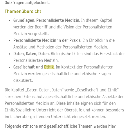
Quizfragen aufgelockert.
Themenübersicht
Grundlagen: Personalisierte Medizin.
In diesem Kapitel
werden der Begriff und die Vision der Personalisierten
Medizin vorgestellt.
Personalisierte Medizin in der Praxis.
Ein Einblick in die
Ansätze und Methoden der Personalisierten Medizin.
Daten, Daten, Daten.
Biologische Daten sind das Herzstück der
Personalisierten Medizin.
Gesellschaft und
Ethik
.
Im Kontext der Personalisierten
Medizin werden gesellschaftliche und ethische Fragen
diskutiert.
Die Kapitel „Daten, Daten, Daten“ sowie „Gesellschaft und Ethik“
sprechen Datenschutz, gesellschaftliche und ethische Aspekte der
Personalisierten Medizin an. Diese Inhalte eignen sich für den
Ethik/Soziallehre Unterricht der Oberstufe und können besonders
im fächerübergreifenden Unterricht eingesetzt werden.
Folgende ethische und gesellschaftliche Themen werden hier