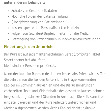
unter anderem behandelt:
Schutz von Gesundheitsdaten
Mögliche Folgen der Datensammlung
(Über)forderung von PatientInnen
Kostenaspekte der Personalisierten Medizin
Folgen von (sozialen) Ungleichheiten für die Medizin
Beteiligung von PatientInnen in Interessensvertretungen
Einbettung in den Unterricht
Der Kurs ist auf jedem internetfähigen Gerät (Computer, Tablet,
Smartphone) frei abrufbar.
Ideal sind 1-3 Personen pro Gerät.
Wenn der Kurs im Rahmen des Unterrichtes absolviert wird, sollte
die Lehrperson die für den Unterricht in Frage kommenden
Kapitel im Vorhinein auswählen und die Diskussionsrunden
vorbereiten. Text- und Videoinhalte des gesamten Kurses nehmen
insgesamt ungefähr zwei Stunden in Anspruch. Die Zeit kann frei
eingeteilt werden und der Kurs jederzeit unterbrochen und
wieder aufgenommen werden. Jedes Kapitel deckt inklusive