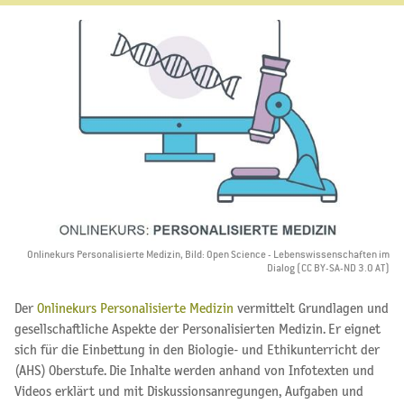
Onlinekurs Personalisierte Medizin, Bild: Open Science - Lebenswissenschaften im
Dialog (CC BY-SA-ND 3.0 AT)
Der
Onlinekurs Personalisierte Medizin
vermittelt Grundlagen und
gesellschaftliche Aspekte der Personalisierten Medizin. Er eignet
sich für die Einbettung in den Biologie- und Ethikunterricht der
(AHS) Oberstufe. Die Inhalte werden anhand von Infotexten und
Videos erklärt und mit Diskussionsanregungen, Aufgaben und