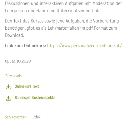
Diskussionen und interaktiven Aufgaben mit Moderation der
Lehrperson ungefähr eine Unterrichtseinheit ab.
Den Text des Kurses sowie jene Aufgaben, die Vorbereitung
benötigen, gibt es als Lehrmaterialien im pdf Format zum
Download.
Link zum Onlinekurs:
https://www.personalized-medicine.at/
cp, 14.10.2020
Downloads:
Onlinekurs Text
Rollenspiel Kostenaspekte
Schlagwörter:
Ethik