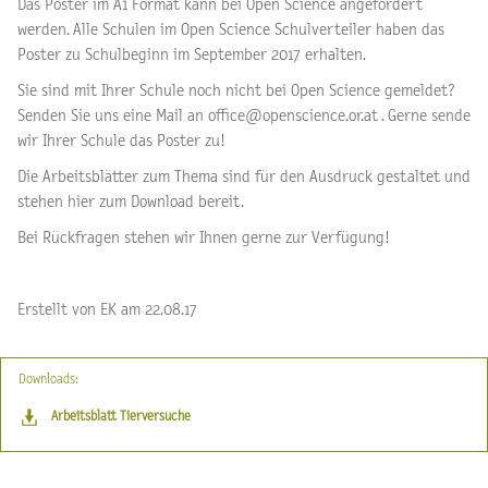
Das Poster im A1 Format kann bei Open Science angefordert
werden. Alle Schulen im Open Science Schulverteiler haben das
Poster zu Schulbeginn im September 2017 erhalten.
Sie sind mit Ihrer Schule noch nicht bei Open Science gemeldet?
Senden Sie uns eine Mail an office@openscience.or.at . Gerne sende
wir Ihrer Schule das Poster zu!
Die Arbeitsblätter zum Thema sind für den Ausdruck gestaltet und
stehen hier zum Download bereit.
Bei Rückfragen stehen wir Ihnen gerne zur Verfügung!
Erstellt von EK am 22.08.17
Downloads:
Arbeitsblatt Tierversuche