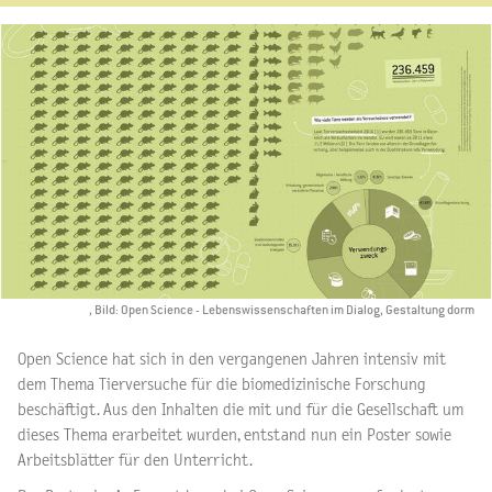
, Bild: Open Science - Lebenswissenschaften im Dialog, Gestaltung dorm
Open Science hat sich in den vergangenen Jahren intensiv mit
dem Thema Tierversuche für die biomedizinische Forschung
beschäftigt. Aus den Inhalten die mit und für die Gesellschaft um
dieses Thema erarbeitet wurden, entstand nun ein Poster sowie
Arbeitsblätter für den Unterricht.