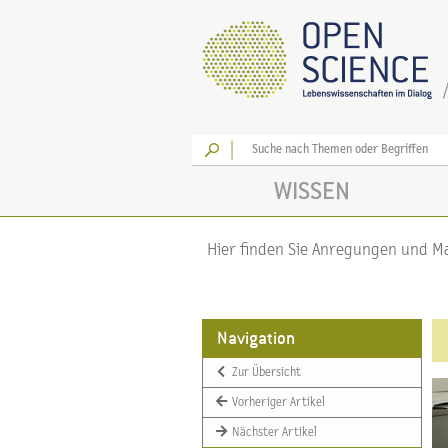
Los
WISSEN
Hier finden Sie Anregungen und Mat
Navigation
Zur Übersicht
Vorheriger Artikel
Nächster Artikel