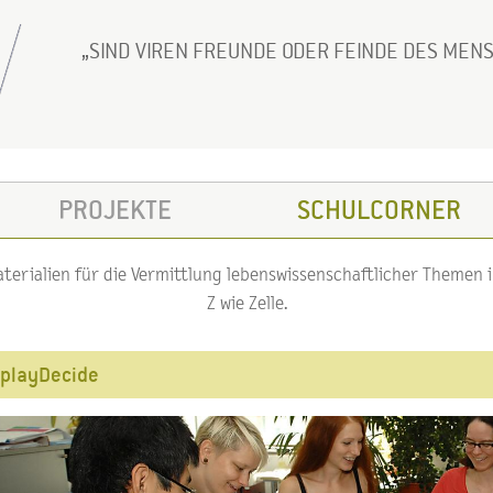
SIND VIREN FREUNDE ODER FEINDE DES MEN
PROJEKTE
SCHULCORNER
erialien für die Vermittlung lebenswissenschaftlicher Themen im
Z wie Zelle.
playDecide