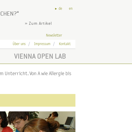
de
en
SCHEN?
» Zum Artikel
Newsletter
Über uns
Impressum
Kontakt
VIENNA OPEN LAB
 Unterricht. Von A wie Allergie bis