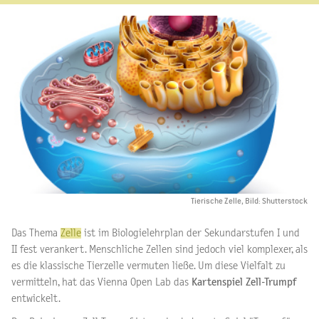
Tierische Zelle, Bild: Shutterstock
Das Thema
Zelle
ist im Biologielehrplan der Sekundarstufen I und
II fest verankert. Menschliche Zellen sind jedoch viel komplexer, als
es die klassische Tierzelle vermuten ließe. Um diese Vielfalt zu
vermitteln, hat das Vienna Open Lab das
Kartenspiel Zell-Trumpf
entwickelt.