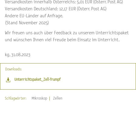
Versandkosten innerhalb Österreichs: 5,01 EUR (Österr. Post AG)
Versandkosten Deutschland: 12,17 EUR (Österr. Post AG)
Andere EU-Länder auf Anfrage.
(Stand November 2025)
Wir freuen uns auch über Feedback zu unserem Unterrichtspaket
und wünschen Ihnen viel Freude beim Einsatz im Unterricht.
kg, 31.08.2023
Downloads:
Unterrichtspaket_Zell-Trumpf
Schlagwörter:
Mikroskop
Zellen