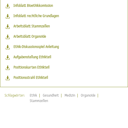
Infoblatt Bioethikkomission
Infoblatt rechtliche Grundlagen
Arbeitsblatt Stammzellen
Arbeitsblatt Organoide
Ethik-Diskussionsspiel Anleitung
Aufgabenstellung Ethikteil
Positionskarten Ethikteil
Positionsstrahl Ethikteil
Schlagwörter:
Ethik
Gesundheit
Medizin
Organoide
Stammzellen