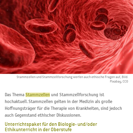
Stammzellen und Stammzellforschung werfen auch ethische Fragen auf, Bild:
Pixabay, CCO
Das Thema
Stammzellen
und Stammzellforschung ist
hochaktuell.
Stammzellen gelten in der Medizin als große
Hoffnungsträger für die Therapie von Krankheiten,
sind jedoch
auch Gegenstand ethischer Diskussionen.
Unterrichtspaket für den Biologie- und/oder
Ethikunterricht in der Oberstufe