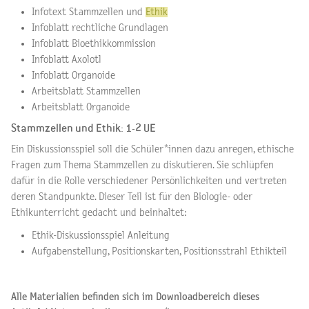
Infotext Stammzellen und
Ethik
Infoblatt rechtliche Grundlagen
Infoblatt Bioethikkommission
Infoblatt Axolotl
Infoblatt Organoide
Arbeitsblatt Stammzellen
Arbeitsblatt Organoide
Stammzellen und Ethik: 1-2 UE
Ein Diskussionsspiel soll die Schüler*innen dazu anregen, ethische
Fragen zum Thema Stammzellen zu diskutieren. Sie schlüpfen
dafür in die Rolle verschiedener Persönlichkeiten und vertreten
deren Standpunkte. Dieser Teil ist für den Biologie- oder
Ethikunterricht gedacht und beinhaltet:
Ethik-Diskussionsspiel Anleitung
Aufgabenstellung, Positionskarten, Positionsstrahl Ethikteil
Alle Materialien befinden sich im Downloadbereich dieses