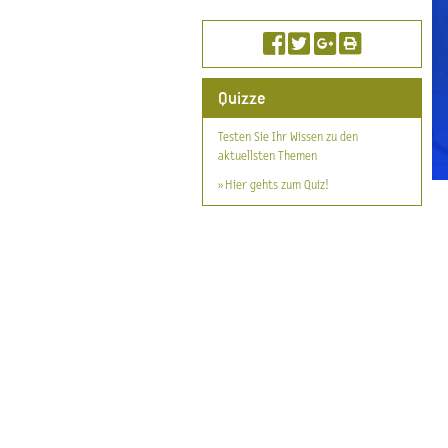
Quizze
Testen Sie Ihr Wissen zu den
aktuellsten Themen
» Hier gehts zum Quiz!