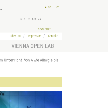
de
en
?
» Zum Artikel
Newsletter
Über uns
Impressum
Kontakt
VIENNA OPEN LAB
 Unterricht. Von A wie Allergie bis