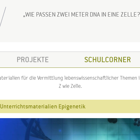
WIE PASSEN ZWEI METER DNA IN EINE ZELLE
PROJEKTE
SCHULCORNER
erialien für die Vermittlung lebenswissenschaftlicher Themen im
Z wie Zelle.
Unterrichtsmaterialien Epigenetik