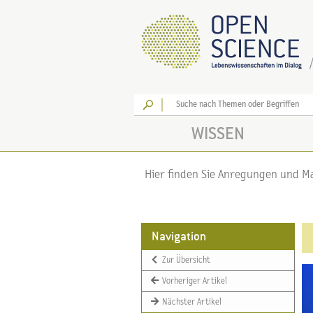
Los
WISSEN
Hier finden Sie Anregungen und Mat
Navigation
Zur Übersicht
Vorheriger Artikel
Nächster Artikel