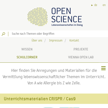
de
en
Los
Über uns
Impressum
Kontakt
WISSEN
PROJEKTE
SCHULCORNER
VIENNA OPEN LAB
Hier finden Sie Anregungen und Materialien für die
Vermittlung lebenswissenschaftlicher Themen im Unterricht.
Von A wie Allergie bis Z wie Zelle.
Unterrichtsmaterialien CRISPR / Cas9