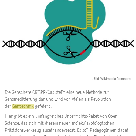
, Bild: Wikimedia Commons
Die Genschere CRISPR/Cas stellt eine neue Methode zur
Genomeditierung dar und wird von vielen als Revolution
der
Gentechnik
gefeiert.
Hier gibt es ein umfangreiches Unterrichts-Paket von Open
Science, das sich mit diesem neuen molekularbiologischen
Präzisionswerkzeug auseinandersetzt. Es soll PädagogInnen dabei