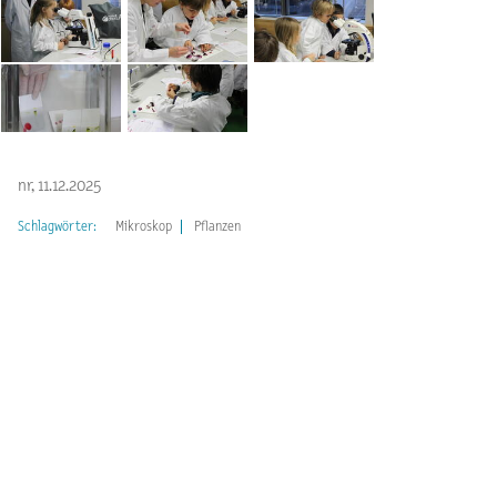
nr, 11.12.2025
Schlagwörter:
Mikroskop
Pflanzen