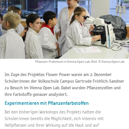
Pflanzen-Praktikum in Vienna Open Lab, Bild: © Vienna Open Lab
Im Zuge des Projektes Flower Power waren am 2. Dezember
Schüler:innen der Volksschule Campus Gertrude Fröhlich-Sandner
zu Besuch im Vienna Open Lab. Dabei wurden Pflanzenzellen und
ihre Farbstoffe genauer analysiert.
Experimentieren mit Pflanzenfarbstoffen
Bei den bisherigen Workshops des Projekts hatten die
Schüler:innen bereits die Möglichkeit, sich intensiv mit
Heilpflanzen und ihrer Wirkung auf die Haut und auf