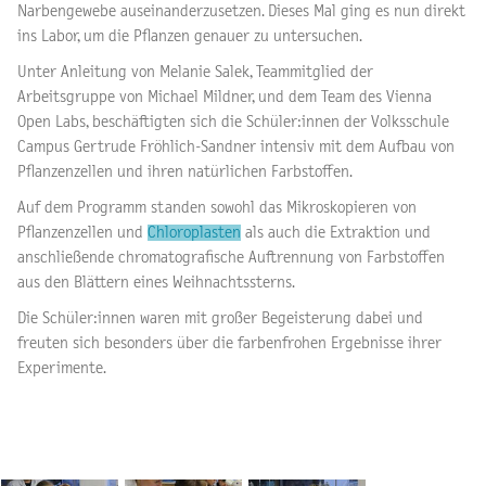
Narbengewebe auseinanderzusetzen. Dieses Mal ging es nun direkt
ins Labor, um die Pflanzen genauer zu untersuchen.
Unter Anleitung von Melanie Salek, Teammitglied der
Arbeitsgruppe von Michael Mildner, und dem Team des Vienna
Open Labs, beschäftigten sich die Schüler:innen der Volksschule
Campus Gertrude Fröhlich-Sandner intensiv mit dem Aufbau von
Pflanzenzellen und ihren natürlichen Farbstoffen.
Auf dem Programm standen sowohl das Mikroskopieren von
Pflanzenzellen und
Chloroplasten
als auch die Extraktion und
anschließende chromatografische Auftrennung von Farbstoffen
aus den Blättern eines Weihnachtssterns.
Die Schüler:innen waren mit großer Begeisterung dabei und
freuten sich besonders über die farbenfrohen Ergebnisse ihrer
Experimente.