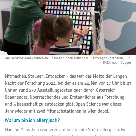
Am CRISPR-Board konnten die Besucher:innen selbst ein Pflanzengen verändern, Bild:
IMBA/ Adam Cooper
Mitmachen. Staunen. Entdecken - das war das Motto der Langen
Nacht der Forschung 2024, bei der es am 24. Mai von 17 Uhr bis 23
Uhr an rund 270 Ausstellungsorten quer durch Österreich
Spannendes, Überraschendes und Erstaunliches aus Forschung
und Wissenschaft zu entdecken gibt. Open Science war dieses
Jahr wieder mit zwei Mitmachstationen in Wien dabei.
Warum bin ich allergisch?
Manche Menschen reagieren auf bestimmte Stoffe allergisch. Ein