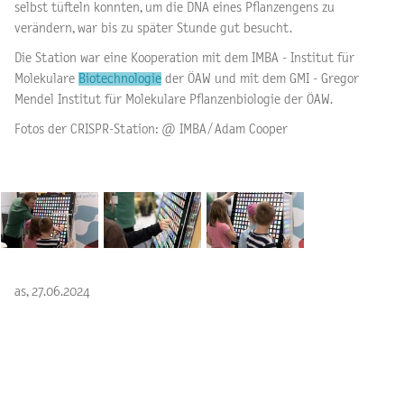
selbst tüfteln konnten, um die DNA eines Pflanzengens zu
verändern, war bis zu später Stunde gut besucht.
Die Station war eine Kooperation mit dem IMBA - Institut für
Molekulare
Biotechnologie
der ÖAW und mit dem GMI - Gregor
Mendel Institut für Molekulare Pflanzenbiologie der ÖAW.
Fotos der CRISPR-Station: @ IMBA/ Adam Cooper
as, 27.06.2024